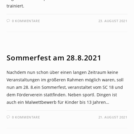
trainiert.
0 KOMMENTARE
23. AUGUST 2021
NEWS
Sommerfest am 28.8.2021
Nachdem nun schon über einen langen Zeitraum keine
Veranstaltungen im größeren Rahmen möglich waren, soll
nun am 28. 8.ein Sommerfest, veranstaltet vom SC 18 und
dem Förderverein stattfinden. Neben sportl. Dingen ist
auch ein Malwettbewerb für Kinder bis 13 Jahren…
0 KOMMENTARE
21. AUGUST 2021