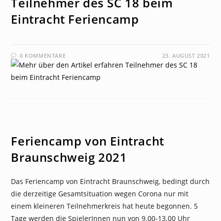
Teilnehmer des SC 18 beim
Eintracht Feriencamp
0 KOMMENTARE
23. AUGUST 2021
NEWS
Feriencamp von Eintracht
Braunschweig 2021
Das Feriencamp von Eintracht Braunschweig, bedingt durch
die derzeitige Gesamtsituation wegen Corona nur mit
einem kleineren Teilnehmerkreis hat heute begonnen. 5
Tage werden die SpielerInnen nun von 9.00-13.00 Uhr