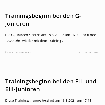
NEWS
Trainingsbeginn bei den G-
Junioren
Die G-Junioren starten am 18.8.20212 um 16.00 Uhr (Ende
17.00 Uhr) wieder mit dem Training .
0 KOMMENTARE
16. AUGUST 2021
NEWS
Trainingsbeginn bei den EII- und
EIII-Junioren
Diese Trainingsgruppe beginnt am 18.8.2021 um 17.15-