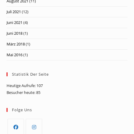
August 2021
(11)
Juli 2021
(12)
Juni 2021
(4)
Juni 2018
(1)
März 2018
(1)
Mai 2016
(1)
Statistik Der Seite
Heutige Aufrufe:
107
Besucher heute:
85
Folge Uns