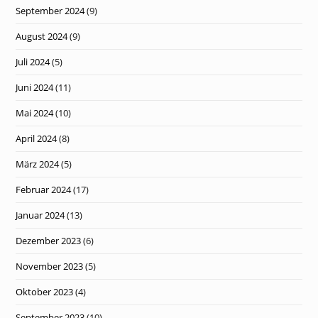
September 2024
(9)
August 2024
(9)
Juli 2024
(5)
Juni 2024
(11)
Mai 2024
(10)
April 2024
(8)
März 2024
(5)
Februar 2024
(17)
Januar 2024
(13)
Dezember 2023
(6)
November 2023
(5)
Oktober 2023
(4)
September 2023
(10)