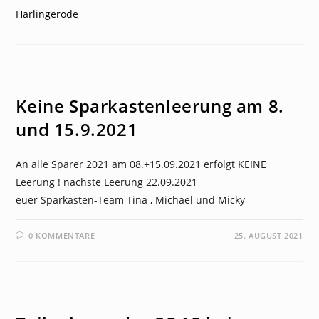
NEWS
Keine Sparkastenleerung am 8.
und 15.9.2021
An alle Sparer 2021 am 08.+15.09.2021 erfolgt KEINE
Leerung ! nächste Leerung 22.09.2021
euer Sparkasten-Team Tina , Michael und Micky
0 KOMMENTARE
25. AUGUST 2021
NEWS