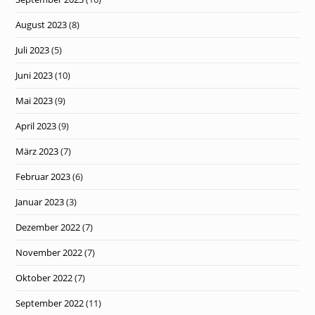
August 2023
(8)
Juli 2023
(5)
Juni 2023
(10)
Mai 2023
(9)
April 2023
(9)
März 2023
(7)
Februar 2023
(6)
Januar 2023
(3)
Dezember 2022
(7)
November 2022
(7)
Oktober 2022
(7)
September 2022
(11)