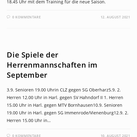
18.45 Uhr mit dem Training für die neue Saison.
0 KOMMENTARE
12. AUGUST 2021
NEWS
Die Spiele der
Herrenmannschaften im
September
3.9. Senioren 19.00 Uhrin CLZ gegen SG Oberharz5.9. 2.
Herren 12.00 Uhr in Harl. gegen SV Hahndorf II 1. Herren
15.00 Uhr in Harl. gegen MTV Bornhausen10.9. Senioren
19.00 Uhr in Harl. gegen SG Immenrode/Vienenburg12.9. 2.
Herren 15.00 Uhr in…
0 KOMMENTARE
10. AUGUST 2021