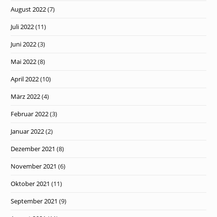
August 2022
(7)
Juli 2022
(11)
Juni 2022
(3)
Mai 2022
(8)
April 2022
(10)
März 2022
(4)
Februar 2022
(3)
Januar 2022
(2)
Dezember 2021
(8)
November 2021
(6)
Oktober 2021
(11)
September 2021
(9)