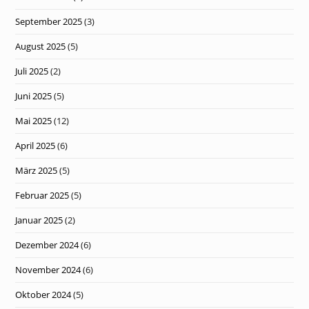
September 2025
(3)
August 2025
(5)
Juli 2025
(2)
Juni 2025
(5)
Mai 2025
(12)
April 2025
(6)
März 2025
(5)
Februar 2025
(5)
Januar 2025
(2)
Dezember 2024
(6)
November 2024
(6)
Oktober 2024
(5)