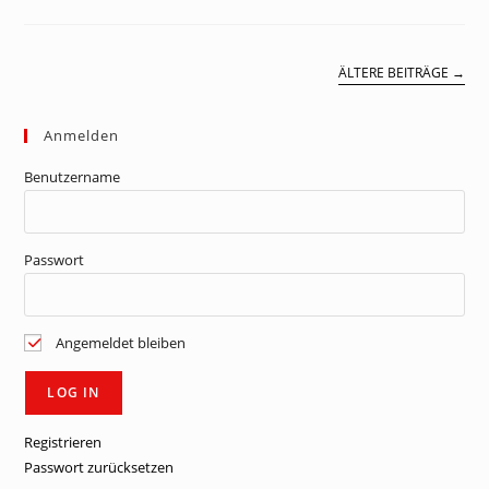
ÄLTERE BEITRÄGE
→
Anmelden
Benutzername
Passwort
Angemeldet bleiben
Registrieren
Passwort zurücksetzen