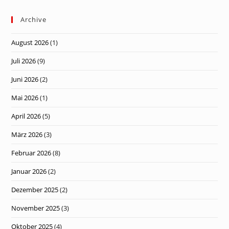
Archive
August 2026
(1)
Juli 2026
(9)
Juni 2026
(2)
Mai 2026
(1)
April 2026
(5)
März 2026
(3)
Februar 2026
(8)
Januar 2026
(2)
Dezember 2025
(2)
November 2025
(3)
Oktober 2025
(4)