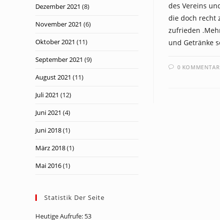
des Vereins un
Dezember 2021
(8)
die doch recht 
November 2021
(6)
zufrieden .Meh
Oktober 2021
(11)
und Getränke s
September 2021
(9)
0 KOMMENTAR
August 2021
(11)
Juli 2021
(12)
Juni 2021
(4)
Juni 2018
(1)
März 2018
(1)
Mai 2016
(1)
Statistik Der Seite
Heutige Aufrufe:
53