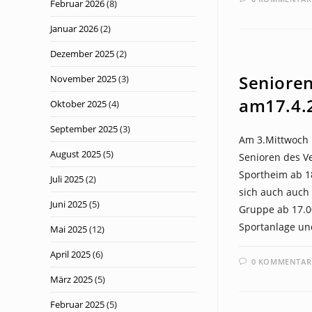
Februar 2026
(8)
Januar 2026
(2)
Dezember 2025
(2)
NEWS
Seniore
November 2025
(3)
am17.4.
Oktober 2025
(4)
September 2025
(3)
Am 3.Mittwoch 
August 2025
(5)
Senioren des V
Sportheim ab 18
Juli 2025
(2)
sich auch auch
Juni 2025
(5)
Gruppe ab 17.0
Sportanlage un
Mai 2025
(12)
April 2025
(6)
0 KOMMENTAR
März 2025
(5)
Februar 2025
(5)