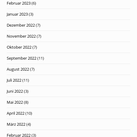
Februar 2023
(6)
Januar 2023
(3)
Dezember 2022
(7)
November 2022
(7)
Oktober 2022
(7)
September 2022
(11)
August 2022
(7)
Juli 2022
(11)
Juni 2022
(3)
Mai 2022
(8)
April 2022
(10)
März 2022
(4)
Februar 2022
(3)