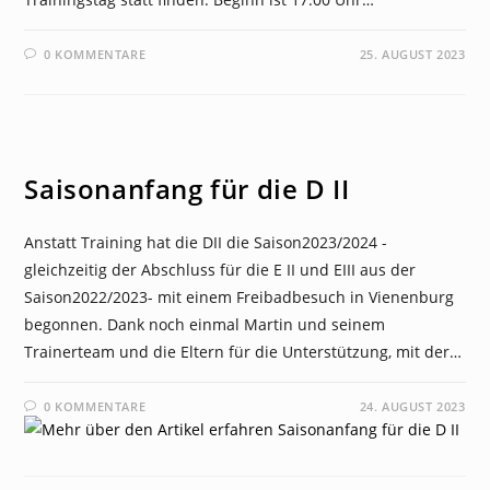
0 KOMMENTARE
25. AUGUST 2023
NEWS
Saisonanfang für die D II
Anstatt Training hat die DII die Saison2023/2024 -
gleichzeitig der Abschluss für die E II und EIII aus der
Saison2022/2023- mit einem Freibadbesuch in Vienenburg
begonnen. Dank noch einmal Martin und seinem
Trainerteam und die Eltern für die Unterstützung, mit der…
0 KOMMENTARE
24. AUGUST 2023