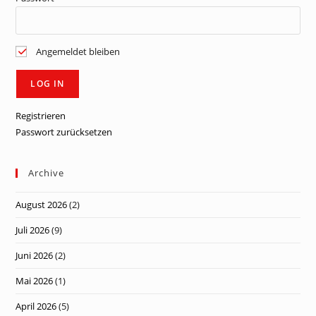
Angemeldet bleiben
Registrieren
Passwort zurücksetzen
Archive
August 2026
(2)
Juli 2026
(9)
Juni 2026
(2)
Mai 2026
(1)
April 2026
(5)