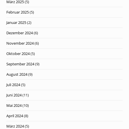
März 2025
(5)
Februar 2025
(5)
Januar 2025
(2)
Dezember 2024
(6)
November 2024
(6)
Oktober 2024
(5)
September 2024
(9)
August 2024
(9)
Juli 2024
(5)
Juni 2024
(11)
Mai 2024
(10)
April 2024
(8)
März 2024
(5)