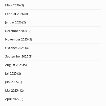
März 2026
(3)
Februar 2026
(8)
Januar 2026
(2)
Dezember 2025
(2)
November 2025
(3)
Oktober 2025
(4)
September 2025
(3)
August 2025
(5)
Juli 2025
(2)
Juni 2025
(5)
Mai 2025
(12)
April 2025
(6)