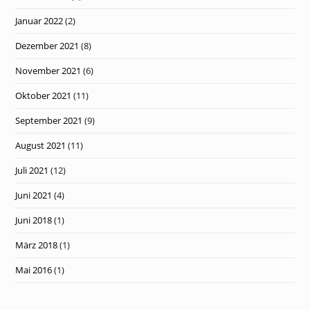
Januar 2022
(2)
Dezember 2021
(8)
November 2021
(6)
Oktober 2021
(11)
September 2021
(9)
August 2021
(11)
Juli 2021
(12)
Juni 2021
(4)
Juni 2018
(1)
März 2018
(1)
Mai 2016
(1)