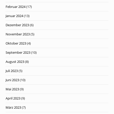
Februar 2024
(17)
Januar 2024
(13)
Dezember 2023
(6)
November 2023
(5)
Oktober 2023
(4)
September 2023
(10)
August 2023
(8)
Juli 2023
(5)
Juni 2023
(10)
Mai 2023
(9)
April 2023
(9)
März 2023
(7)