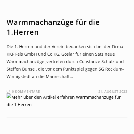
NEWS
Warmmachanzüge für die
1.Herren
Die 1. Herren und der Verein bedanken sich bei der Firma
KKF Fels GmbH und Co.KG, Goslar für einen Satz neue
Warmmachanzüge ,vertreten durch Constanze Schulz und
Steffen Bunse , die vor dem Punktspiel gegen SG Rocklum-
Winnigstedt an die Mannschaft…
0 KOMMENTARE
21. AUGUST 2023
NEWS