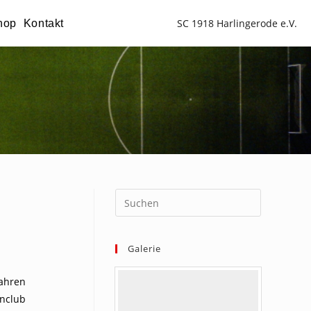
SC 1918 Harlingerode e.V.
hop
Kontakt
Galerie