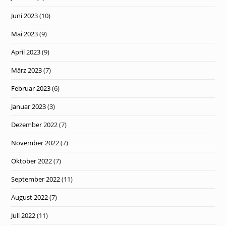
Juni 2023
(10)
Mai 2023
(9)
April 2023
(9)
März 2023
(7)
Februar 2023
(6)
Januar 2023
(3)
Dezember 2022
(7)
November 2022
(7)
Oktober 2022
(7)
September 2022
(11)
August 2022
(7)
Juli 2022
(11)