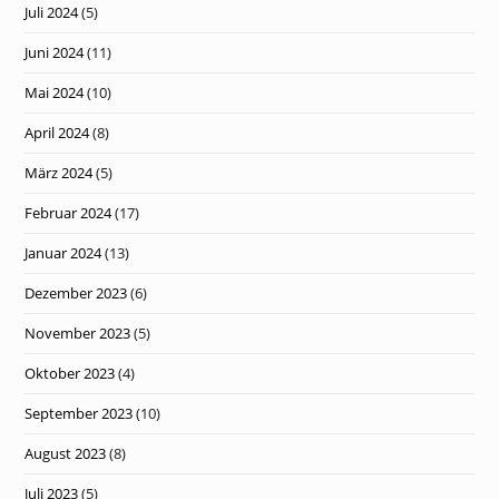
Juli 2024
(5)
Juni 2024
(11)
Mai 2024
(10)
April 2024
(8)
März 2024
(5)
Februar 2024
(17)
Januar 2024
(13)
Dezember 2023
(6)
November 2023
(5)
Oktober 2023
(4)
September 2023
(10)
August 2023
(8)
Juli 2023
(5)