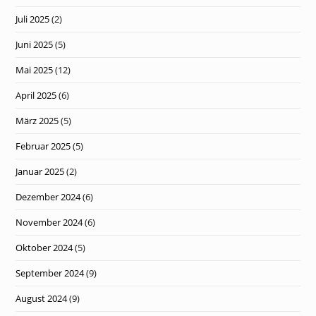
Juli 2025
(2)
Juni 2025
(5)
Mai 2025
(12)
April 2025
(6)
März 2025
(5)
Februar 2025
(5)
Januar 2025
(2)
Dezember 2024
(6)
November 2024
(6)
Oktober 2024
(5)
September 2024
(9)
August 2024
(9)