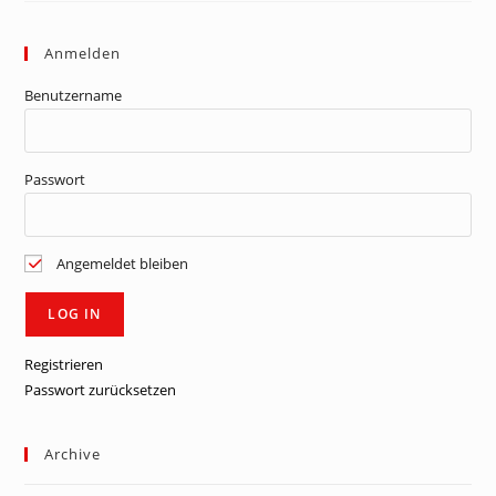
Anmelden
Benutzername
Passwort
Angemeldet bleiben
Registrieren
Passwort zurücksetzen
Archive