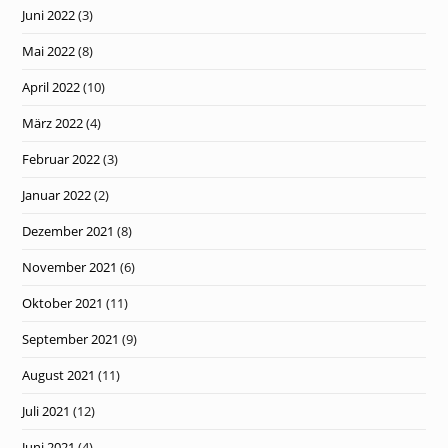
Juni 2022
(3)
Mai 2022
(8)
April 2022
(10)
März 2022
(4)
Februar 2022
(3)
Januar 2022
(2)
Dezember 2021
(8)
November 2021
(6)
Oktober 2021
(11)
September 2021
(9)
August 2021
(11)
Juli 2021
(12)
Juni 2021
(4)