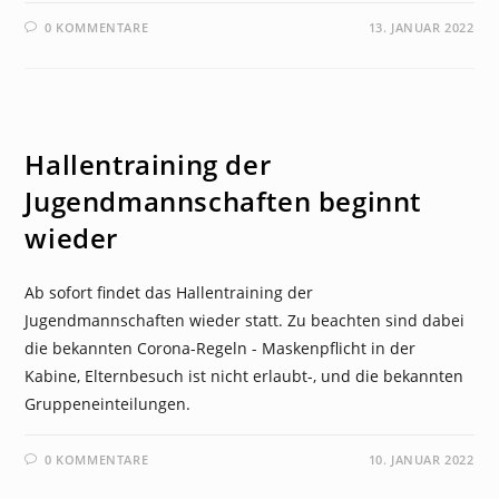
0 KOMMENTARE
13. JANUAR 2022
NEWS
Hallentraining der
Jugendmannschaften beginnt
wieder
Ab sofort findet das Hallentraining der
Jugendmannschaften wieder statt. Zu beachten sind dabei
die bekannten Corona-Regeln - Maskenpflicht in der
Kabine, Elternbesuch ist nicht erlaubt-, und die bekannten
Gruppeneinteilungen.
0 KOMMENTARE
10. JANUAR 2022