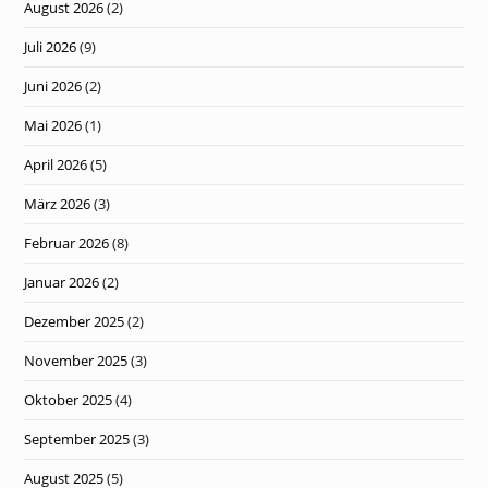
August 2026
(2)
Juli 2026
(9)
Juni 2026
(2)
Mai 2026
(1)
April 2026
(5)
März 2026
(3)
Februar 2026
(8)
Januar 2026
(2)
Dezember 2025
(2)
November 2025
(3)
Oktober 2025
(4)
September 2025
(3)
August 2025
(5)