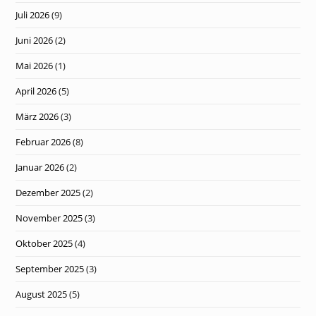
Juli 2026
(9)
Juni 2026
(2)
Mai 2026
(1)
April 2026
(5)
März 2026
(3)
Februar 2026
(8)
Januar 2026
(2)
Dezember 2025
(2)
November 2025
(3)
Oktober 2025
(4)
September 2025
(3)
August 2025
(5)