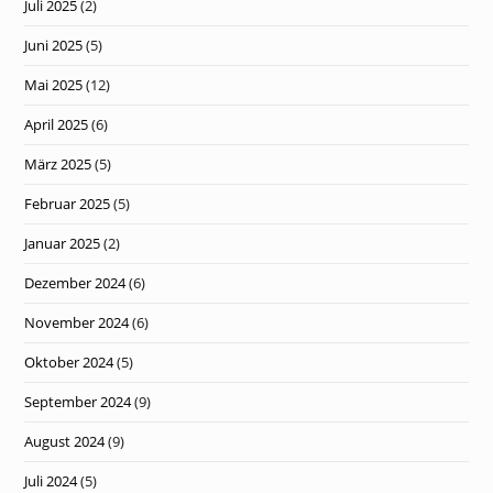
Juli 2025
(2)
Juni 2025
(5)
Mai 2025
(12)
April 2025
(6)
März 2025
(5)
Februar 2025
(5)
Januar 2025
(2)
Dezember 2024
(6)
November 2024
(6)
Oktober 2024
(5)
September 2024
(9)
August 2024
(9)
Juli 2024
(5)