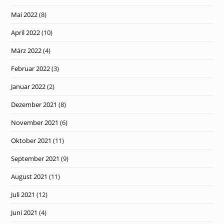
Mai 2022
(8)
April 2022
(10)
März 2022
(4)
Februar 2022
(3)
Januar 2022
(2)
Dezember 2021
(8)
November 2021
(6)
Oktober 2021
(11)
September 2021
(9)
August 2021
(11)
Juli 2021
(12)
Juni 2021
(4)