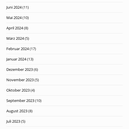
Juni 2024
(11)
Mai 2024
(10)
April 2024
(8)
März 2024
(5)
Februar 2024
(17)
Januar 2024
(13)
Dezember 2023
(6)
November 2023
(5)
Oktober 2023
(4)
September 2023
(10)
August 2023
(8)
Juli 2023
(5)