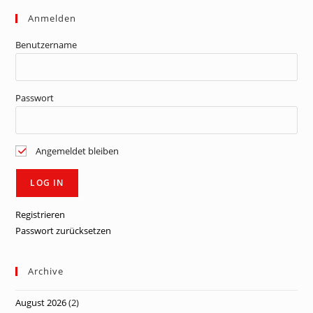
Anmelden
Benutzername
Passwort
Angemeldet bleiben
Registrieren
Passwort zurücksetzen
Archive
August 2026
(2)