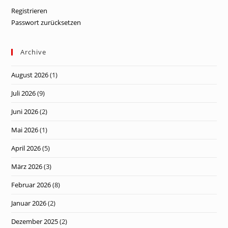
Registrieren
Passwort zurücksetzen
Archive
August 2026
(1)
Juli 2026
(9)
Juni 2026
(2)
Mai 2026
(1)
April 2026
(5)
März 2026
(3)
Februar 2026
(8)
Januar 2026
(2)
Dezember 2025
(2)