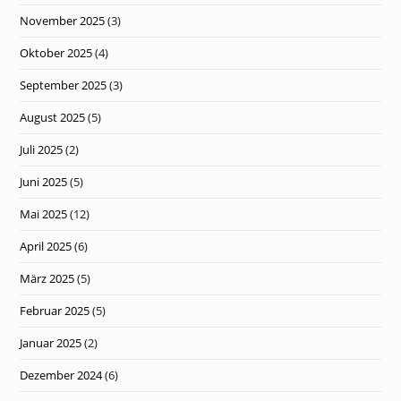
November 2025
(3)
Oktober 2025
(4)
September 2025
(3)
August 2025
(5)
Juli 2025
(2)
Juni 2025
(5)
Mai 2025
(12)
April 2025
(6)
März 2025
(5)
Februar 2025
(5)
Januar 2025
(2)
Dezember 2024
(6)