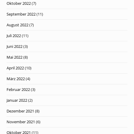
Oktober 2022
(7)
September 2022
(11)
August 2022
(7)
Juli 2022
(11)
Juni 2022
(3)
Mai 2022
(8)
April 2022
(10)
März 2022
(4)
Februar 2022
(3)
Januar 2022
(2)
Dezember 2021
(8)
November 2021
(6)
Oktober 2021
(11)