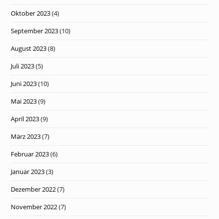
Oktober 2023
(4)
September 2023
(10)
August 2023
(8)
Juli 2023
(5)
Juni 2023
(10)
Mai 2023
(9)
April 2023
(9)
März 2023
(7)
Februar 2023
(6)
Januar 2023
(3)
Dezember 2022
(7)
November 2022
(7)