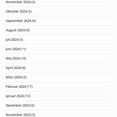
November 2024
(6)
Oktober 2024
(5)
September 2024
(9)
August 2024
(9)
Juli 2024
(5)
Juni 2024
(11)
Mai 2024
(10)
April 2024
(8)
März 2024
(5)
Februar 2024
(17)
Januar 2024
(13)
Dezember 2023
(6)
November 2023
(5)