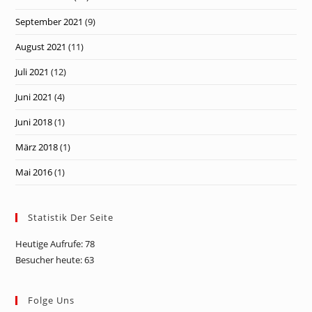
September 2021
(9)
August 2021
(11)
Juli 2021
(12)
Juni 2021
(4)
Juni 2018
(1)
März 2018
(1)
Mai 2016
(1)
Statistik Der Seite
Heutige Aufrufe:
78
Besucher heute:
63
Folge Uns