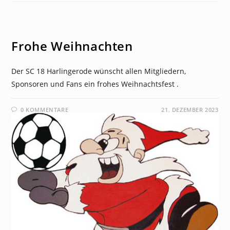
NEWS
Frohe Weihnachten
Der SC 18 Harlingerode wünscht allen Mitgliedern,
Sponsoren und Fans ein frohes Weihnachtsfest .
0 KOMMENTARE
21. DEZEMBER 2023