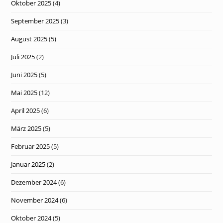
Oktober 2025
(4)
September 2025
(3)
August 2025
(5)
Juli 2025
(2)
Juni 2025
(5)
Mai 2025
(12)
April 2025
(6)
März 2025
(5)
Februar 2025
(5)
Januar 2025
(2)
Dezember 2024
(6)
November 2024
(6)
Oktober 2024
(5)