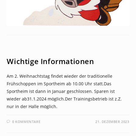
NEWS
Wichtige Informationen
Am 2. Weihnachtstag findet wieder der traditionelle
Frühschoppen im Sportheim ab 10.00 Uhr statt.Das
Sportheim ist dann in Januar geschlossen. Sparen ist
wieder ab31.1.2024 möglich.Der Trainingsbetrieb ist z.Z.
nur in der Halle möglich.
0 KOMMENTARE
21. DEZEMBER 2023