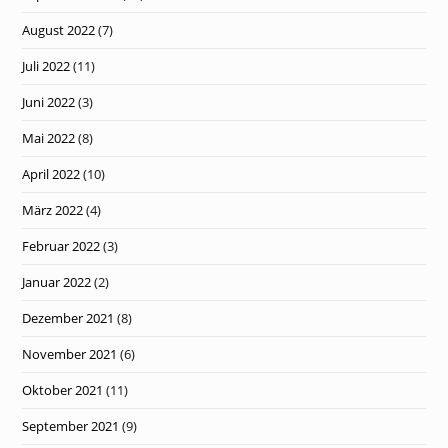
August 2022
(7)
Juli 2022
(11)
Juni 2022
(3)
Mai 2022
(8)
April 2022
(10)
März 2022
(4)
Februar 2022
(3)
Januar 2022
(2)
Dezember 2021
(8)
November 2021
(6)
Oktober 2021
(11)
September 2021
(9)