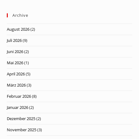
Archive
August 2026
(2)
Juli 2026
(9)
Juni 2026
(2)
Mai 2026
(1)
April 2026
(5)
März 2026
(3)
Februar 2026
(8)
Januar 2026
(2)
Dezember 2025
(2)
November 2025
(3)