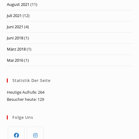
August 2021
(11)
Juli 2021
(12)
Juni 2021
(4)
Juni 2018
(1)
März 2018
(1)
Mai 2016
(1)
Statistik Der Seite
Heutige Aufrufe:
264
Besucher heute:
129
Folge Uns