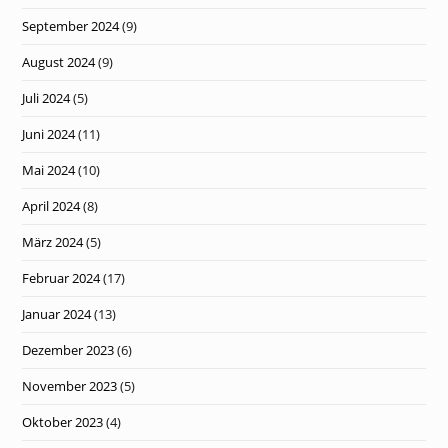
September 2024
(9)
August 2024
(9)
Juli 2024
(5)
Juni 2024
(11)
Mai 2024
(10)
April 2024
(8)
März 2024
(5)
Februar 2024
(17)
Januar 2024
(13)
Dezember 2023
(6)
November 2023
(5)
Oktober 2023
(4)