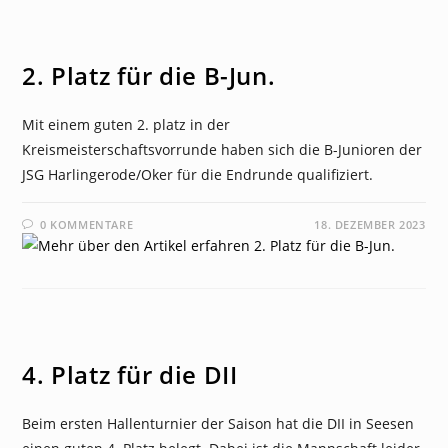
NEWS
2. Platz für die B-Jun.
Mit einem guten 2. platz in der
Kreismeisterschaftsvorrunde haben sich die B-Junioren der
JSG Harlingerode/Oker für die Endrunde qualifiziert.
0 KOMMENTARE
18. DEZEMBER 2023
NEWS
4. Platz für die DII
Beim ersten Hallenturnier der Saison hat die DII in Seesen