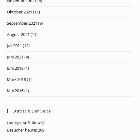
November 2021
(6)
Oktober 2021
(11)
September 2021
(9)
August 2021
(11)
Juli 2021
(12)
Juni 2021
(4)
Juni 2018
(1)
März 2018
(1)
Mai 2016
(1)
Statistik Der Seite
Heutige Aufrufe:
457
Besucher heute:
209