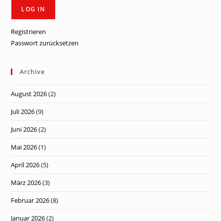
Registrieren
Passwort zurücksetzen
Archive
August 2026
(2)
Juli 2026
(9)
Juni 2026
(2)
Mai 2026
(1)
April 2026
(5)
März 2026
(3)
Februar 2026
(8)
Januar 2026
(2)