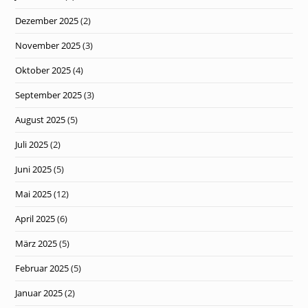
Dezember 2025
(2)
November 2025
(3)
Oktober 2025
(4)
September 2025
(3)
August 2025
(5)
Juli 2025
(2)
Juni 2025
(5)
Mai 2025
(12)
April 2025
(6)
März 2025
(5)
Februar 2025
(5)
Januar 2025
(2)