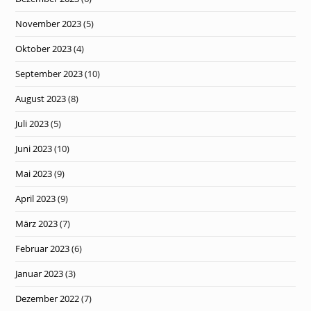
November 2023
(5)
Oktober 2023
(4)
September 2023
(10)
August 2023
(8)
Juli 2023
(5)
Juni 2023
(10)
Mai 2023
(9)
April 2023
(9)
März 2023
(7)
Februar 2023
(6)
Januar 2023
(3)
Dezember 2022
(7)