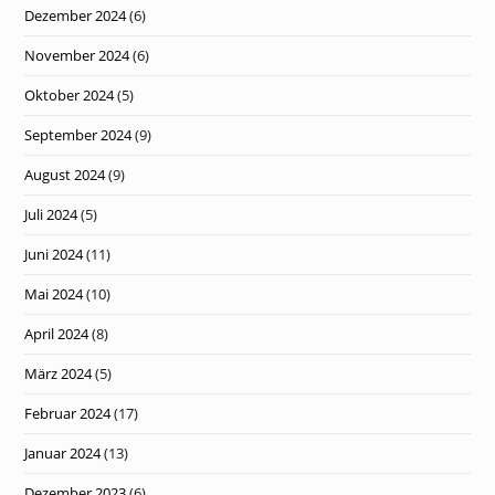
Dezember 2024
(6)
November 2024
(6)
Oktober 2024
(5)
September 2024
(9)
August 2024
(9)
Juli 2024
(5)
Juni 2024
(11)
Mai 2024
(10)
April 2024
(8)
März 2024
(5)
Februar 2024
(17)
Januar 2024
(13)
Dezember 2023
(6)