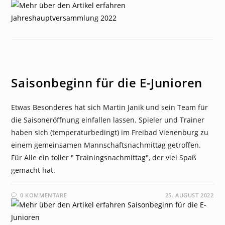
NEWS
Saisonbeginn für die E-Junioren
Etwas Besonderes hat sich Martin Janik und sein Team für
die Saisoneröffnung einfallen lassen. Spieler und Trainer
haben sich (temperaturbedingt) im Freibad Vienenburg zu
einem gemeinsamen Mannschaftsnachmittag getroffen.
Für Alle ein toller " Trainingsnachmittag", der viel Spaß
gemacht hat.
0 KOMMENTARE
25. AUGUST 2022