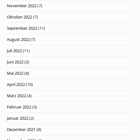
November 2022
(7)
Oktober 2022
(7)
September 2022
(11)
August 2022
(7)
Juli 2022
(11)
Juni 2022
(3)
Mai 2022
(8)
April 2022
(10)
März 2022
(4)
Februar 2022
(3)
Januar 2022
(2)
Dezember 2021
(8)