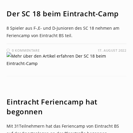
NEWS
Der SC 18 beim Eintracht-Camp
8 Spieler aus F-,E- und D-Junioren des SC 18 nehmen am
Feriencamp von Eintracht BS teil.
0 KOMMENTARE
17. AUGUST 2022
NEWS
Eintracht Feriencamp hat
begonnen
Mit 31Teilnehmern hat das Feriencamp von Eintracht BS