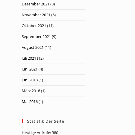
Dezember 2021
(8)
November 2021
(6)
Oktober 2021
(11)
September 2021
(9)
August 2021
(11)
Juli 2021
(12)
Juni 2021
(4)
Juni 2018
(1)
März 2018
(1)
Mai 2016
(1)
Statistik Der Seite
Heutige Aufrufe:
380