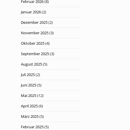
Februar 2026
(8)
Januar 2026
(2)
Dezember 2025
(2)
November 2025
(3)
Oktober 2025
(4)
September 2025
(3)
August 2025
(5)
Juli 2025
(2)
Juni 2025
(5)
Mai 2025
(12)
April 2025
(6)
März 2025
(5)
Februar 2025
(5)