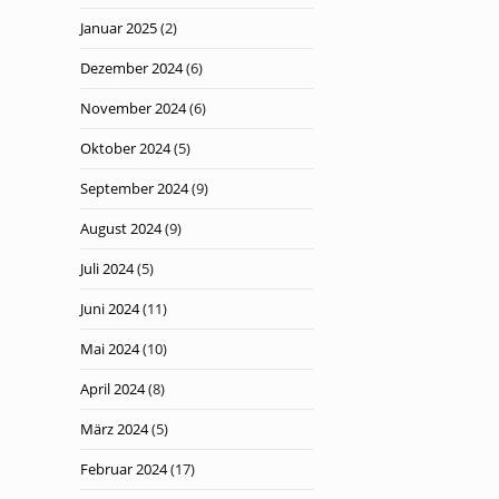
Januar 2025
(2)
Dezember 2024
(6)
November 2024
(6)
Oktober 2024
(5)
September 2024
(9)
August 2024
(9)
Juli 2024
(5)
Juni 2024
(11)
Mai 2024
(10)
April 2024
(8)
März 2024
(5)
Februar 2024
(17)