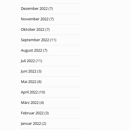
Dezember 2022
(7)
November 2022
(7)
Oktober 2022
(7)
September 2022
(11)
August 2022
(7)
Juli 2022
(11)
Juni 2022
(3)
Mai 2022
(8)
April 2022
(10)
März 2022
(4)
Februar 2022
(3)
Januar 2022
(2)