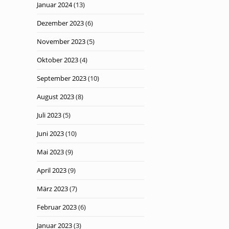
Januar 2024
(13)
Dezember 2023
(6)
November 2023
(5)
Oktober 2023
(4)
September 2023
(10)
August 2023
(8)
Juli 2023
(5)
Juni 2023
(10)
Mai 2023
(9)
April 2023
(9)
März 2023
(7)
Februar 2023
(6)
Januar 2023
(3)