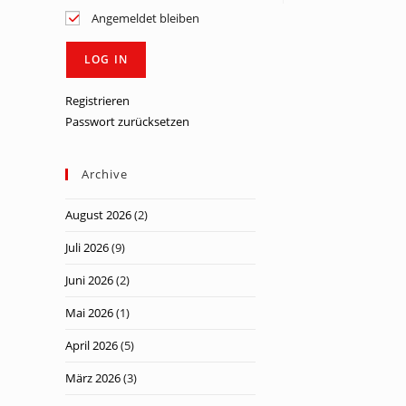
Angemeldet bleiben
Registrieren
Passwort zurücksetzen
Archive
August 2026
(2)
Juli 2026
(9)
Juni 2026
(2)
Mai 2026
(1)
April 2026
(5)
März 2026
(3)