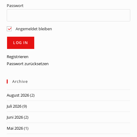
Passwort
Angemeldet bleiben
Registrieren
Passwort zurücksetzen
Archive
August 2026
(2)
Juli 2026
(9)
Juni 2026
(2)
Mai 2026
(1)