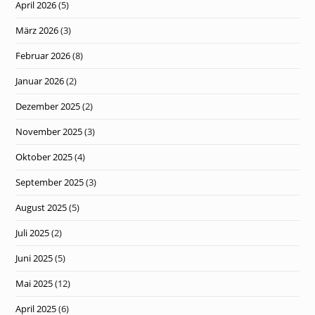
April 2026
(5)
März 2026
(3)
Februar 2026
(8)
Januar 2026
(2)
Dezember 2025
(2)
November 2025
(3)
Oktober 2025
(4)
September 2025
(3)
August 2025
(5)
Juli 2025
(2)
Juni 2025
(5)
Mai 2025
(12)
April 2025
(6)