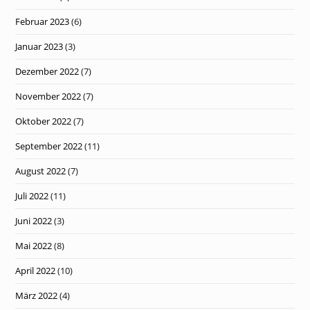
Februar 2023
(6)
Januar 2023
(3)
Dezember 2022
(7)
November 2022
(7)
Oktober 2022
(7)
September 2022
(11)
August 2022
(7)
Juli 2022
(11)
Juni 2022
(3)
Mai 2022
(8)
April 2022
(10)
März 2022
(4)