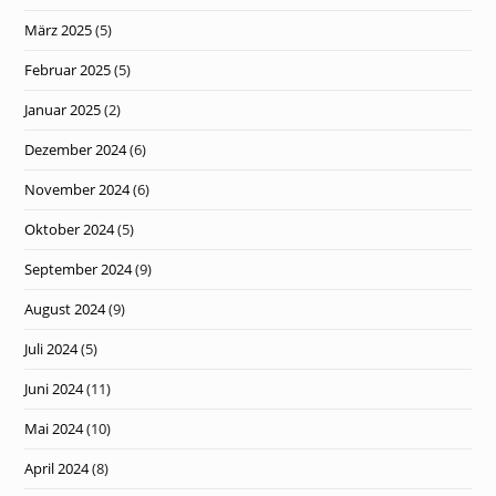
März 2025
(5)
Februar 2025
(5)
Januar 2025
(2)
Dezember 2024
(6)
November 2024
(6)
Oktober 2024
(5)
September 2024
(9)
August 2024
(9)
Juli 2024
(5)
Juni 2024
(11)
Mai 2024
(10)
April 2024
(8)