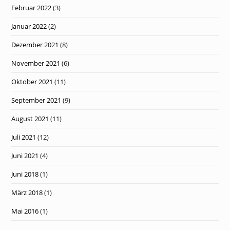
Februar 2022
(3)
Januar 2022
(2)
Dezember 2021
(8)
November 2021
(6)
Oktober 2021
(11)
September 2021
(9)
August 2021
(11)
Juli 2021
(12)
Juni 2021
(4)
Juni 2018
(1)
März 2018
(1)
Mai 2016
(1)