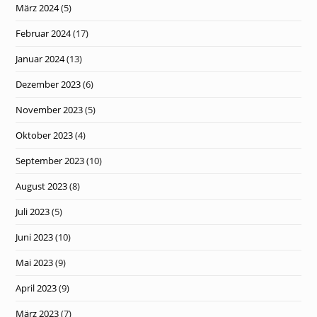
März 2024
(5)
Februar 2024
(17)
Januar 2024
(13)
Dezember 2023
(6)
November 2023
(5)
Oktober 2023
(4)
September 2023
(10)
August 2023
(8)
Juli 2023
(5)
Juni 2023
(10)
Mai 2023
(9)
April 2023
(9)
März 2023
(7)