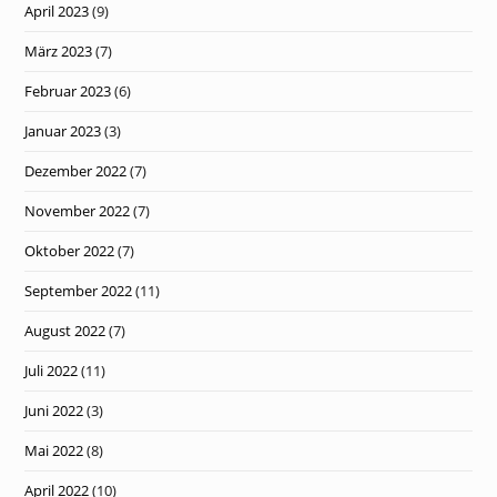
April 2023
(9)
März 2023
(7)
Februar 2023
(6)
Januar 2023
(3)
Dezember 2022
(7)
November 2022
(7)
Oktober 2022
(7)
September 2022
(11)
August 2022
(7)
Juli 2022
(11)
Juni 2022
(3)
Mai 2022
(8)
April 2022
(10)