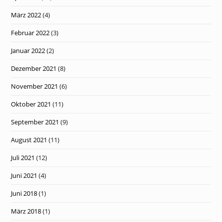
März 2022
(4)
Februar 2022
(3)
Januar 2022
(2)
Dezember 2021
(8)
November 2021
(6)
Oktober 2021
(11)
September 2021
(9)
August 2021
(11)
Juli 2021
(12)
Juni 2021
(4)
Juni 2018
(1)
März 2018
(1)