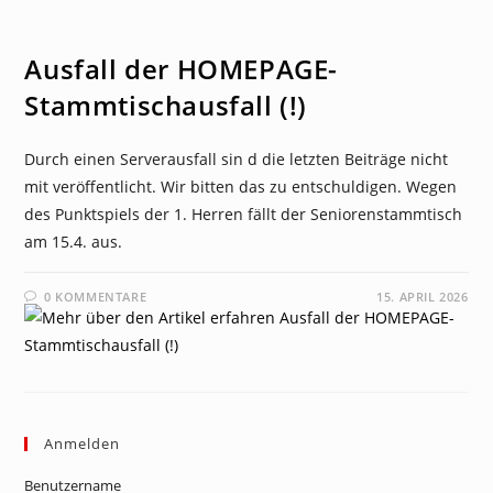
NEWS
Ausfall der HOMEPAGE-
Stammtischausfall (!)
Durch einen Serverausfall sin d die letzten Beiträge nicht
mit veröffentlicht. Wir bitten das zu entschuldigen. Wegen
des Punktspiels der 1. Herren fällt der Seniorenstammtisch
am 15.4. aus.
0 KOMMENTARE
15. APRIL 2026
Anmelden
Benutzername