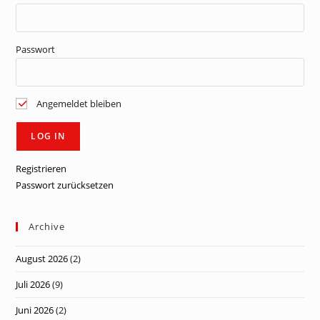
Passwort
Angemeldet bleiben
Registrieren
Passwort zurücksetzen
Archive
August 2026
(2)
Juli 2026
(9)
Juni 2026
(2)