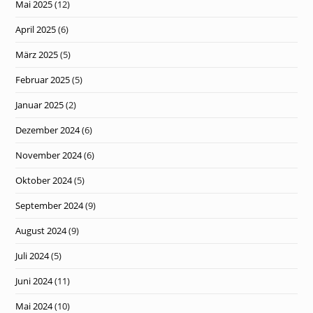
Mai 2025
(12)
April 2025
(6)
März 2025
(5)
Februar 2025
(5)
Januar 2025
(2)
Dezember 2024
(6)
November 2024
(6)
Oktober 2024
(5)
September 2024
(9)
August 2024
(9)
Juli 2024
(5)
Juni 2024
(11)
Mai 2024
(10)