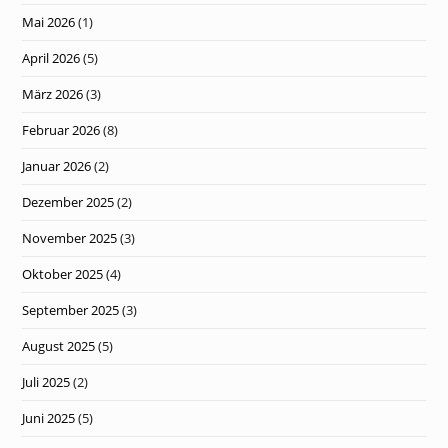
Mai 2026
(1)
April 2026
(5)
März 2026
(3)
Februar 2026
(8)
Januar 2026
(2)
Dezember 2025
(2)
November 2025
(3)
Oktober 2025
(4)
September 2025
(3)
August 2025
(5)
Juli 2025
(2)
Juni 2025
(5)