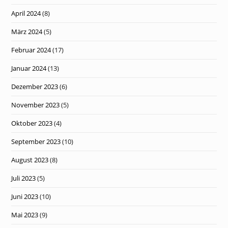
April 2024
(8)
März 2024
(5)
Februar 2024
(17)
Januar 2024
(13)
Dezember 2023
(6)
November 2023
(5)
Oktober 2023
(4)
September 2023
(10)
August 2023
(8)
Juli 2023
(5)
Juni 2023
(10)
Mai 2023
(9)