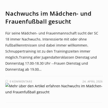
NEWS
Nachwuchs im Mädchen- und
Frauenfußball gesucht
Für seine Mädchen- und Frauenmannschaft sucht der SC
18 immer Nachwuchs. Interessierte mit oder ohne
Fußballkenntnissen sind dabei immer willkommen.
Schnuppertraining ist zu den Trainingszeiten immer
möglich.Training aller Jugendaltersklassen Dienstag und
Donnerstag 17.00-18.30 Uhr --Frauen Dienstag und
Donnerstag ab 19.00…
0 KOMMENTARE
24. APRIL 2026