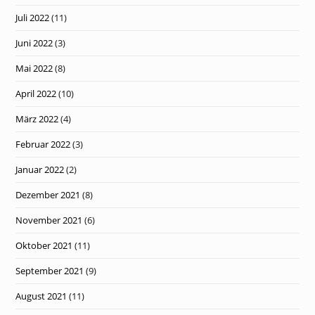
Juli 2022
(11)
Juni 2022
(3)
Mai 2022
(8)
April 2022
(10)
März 2022
(4)
Februar 2022
(3)
Januar 2022
(2)
Dezember 2021
(8)
November 2021
(6)
Oktober 2021
(11)
September 2021
(9)
August 2021
(11)