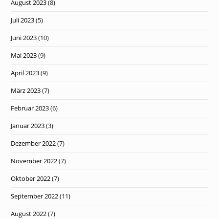
August 2023
(8)
Juli 2023
(5)
Juni 2023
(10)
Mai 2023
(9)
April 2023
(9)
März 2023
(7)
Februar 2023
(6)
Januar 2023
(3)
Dezember 2022
(7)
November 2022
(7)
Oktober 2022
(7)
September 2022
(11)
August 2022
(7)