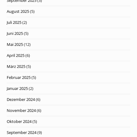
September 2025
(3)
August 2025
(5)
Juli 2025
(2)
Juni 2025
(5)
Mai 2025
(12)
April 2025
(6)
März 2025
(5)
Februar 2025
(5)
Januar 2025
(2)
Dezember 2024
(6)
November 2024
(6)
Oktober 2024
(5)
September 2024
(9)