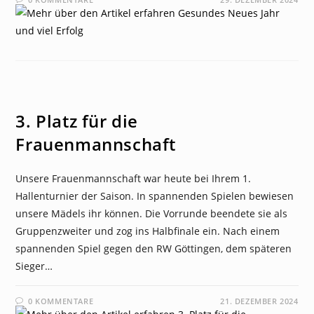
NEWS
3. Platz für die
Frauenmannschaft
Unsere Frauenmannschaft war heute bei Ihrem 1.
Hallenturnier der Saison. In spannenden Spielen bewiesen
unsere Mädels ihr können. Die Vorrunde beendete sie als
Gruppenzweiter und zog ins Halbfinale ein. Nach einem
spannenden Spiel gegen den RW Göttingen, dem späteren
Sieger…
0 KOMMENTARE
21. DEZEMBER 2024