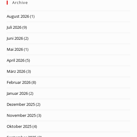
Archive
August 2026
(1)
Juli 2026
(9)
Juni 2026
(2)
Mai 2026
(1)
April 2026
(5)
März 2026
(3)
Februar 2026
(8)
Januar 2026
(2)
Dezember 2025
(2)
November 2025
(3)
Oktober 2025
(4)