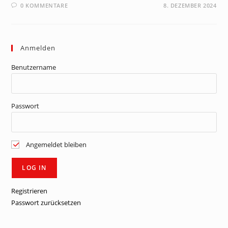
0 KOMMENTARE
8. DEZEMBER 2024
Anmelden
Benutzername
Passwort
Angemeldet bleiben
Registrieren
Passwort zurücksetzen