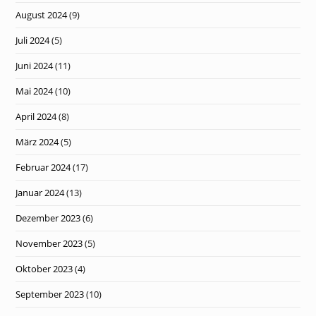
August 2024
(9)
Juli 2024
(5)
Juni 2024
(11)
Mai 2024
(10)
April 2024
(8)
März 2024
(5)
Februar 2024
(17)
Januar 2024
(13)
Dezember 2023
(6)
November 2023
(5)
Oktober 2023
(4)
September 2023
(10)