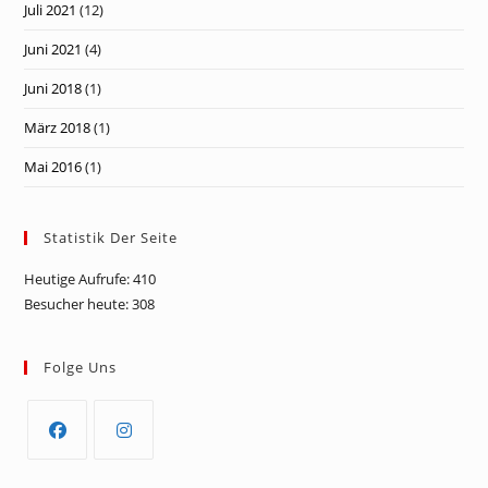
Juli 2021
(12)
Juni 2021
(4)
Juni 2018
(1)
März 2018
(1)
Mai 2016
(1)
Statistik Der Seite
Heutige Aufrufe:
410
Besucher heute:
308
Folge Uns
Opens
Opens