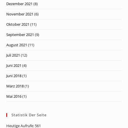
Dezember 2021
(8)
November 2021
(6)
Oktober 2021
(11)
September 2021
(9)
August 2021
(11)
Juli 2021
(12)
Juni 2021
(4)
Juni 2018
(1)
März 2018
(1)
Mai 2016
(1)
Statistik Der Seite
Heutige Aufrufe:
561