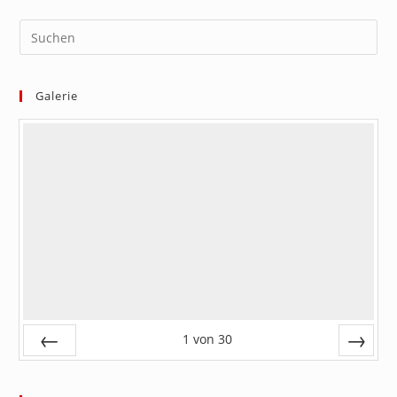
Galerie
1
von
30
Zurück
Vor