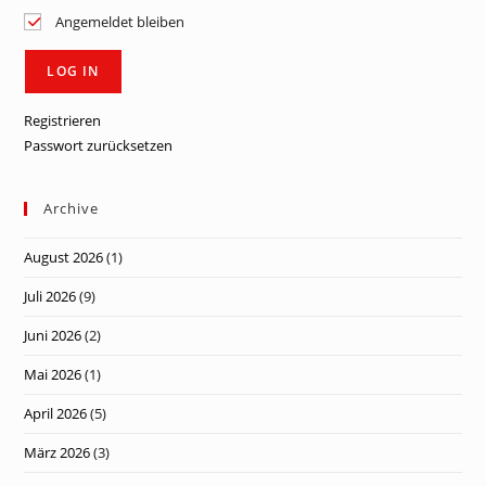
Angemeldet bleiben
Registrieren
Passwort zurücksetzen
Archive
August 2026
(1)
Juli 2026
(9)
Juni 2026
(2)
Mai 2026
(1)
April 2026
(5)
März 2026
(3)