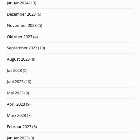
Januar 2024
(13)
Dezember 2023
(6)
November 2023
(5)
Oktober 2023
(4)
September 2023
(10)
August 2023
(8)
Juli 2023
(5)
Juni 2023
(10)
Mai 2023
(9)
April 2023
(9)
März 2023
(7)
Februar 2023
(6)
Januar 2023
(3)