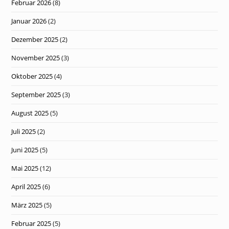
Februar 2026
(8)
Januar 2026
(2)
Dezember 2025
(2)
November 2025
(3)
Oktober 2025
(4)
September 2025
(3)
August 2025
(5)
Juli 2025
(2)
Juni 2025
(5)
Mai 2025
(12)
April 2025
(6)
März 2025
(5)
Februar 2025
(5)