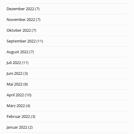
Dezember 2022
(7)
November 2022
(7)
Oktober 2022
(7)
September 2022
(11)
August 2022
(7)
Juli 2022
(11)
Juni 2022
(3)
Mai 2022
(8)
April 2022
(10)
März 2022
(4)
Februar 2022
(3)
Januar 2022
(2)