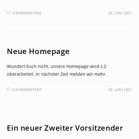
0 KOMMENTARE
29. JUNI 2021
NEWS
Neue Homepage
Wundert Euch nicht, unsere Homepage wird z.Z
überarbeitet. In nächster Zeit melden wir mehr.
0 KOMMENTARE
29. JUNI 2021
NEWS
Ein neuer Zweiter Vorsitzender