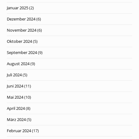
Januar 2025
(2)
Dezember 2024
(6)
November 2024
(6)
Oktober 2024
(5)
September 2024
(9)
August 2024
(9)
Juli 2024
(5)
Juni 2024
(11)
Mai 2024
(10)
April 2024
(8)
März 2024
(5)
Februar 2024
(17)