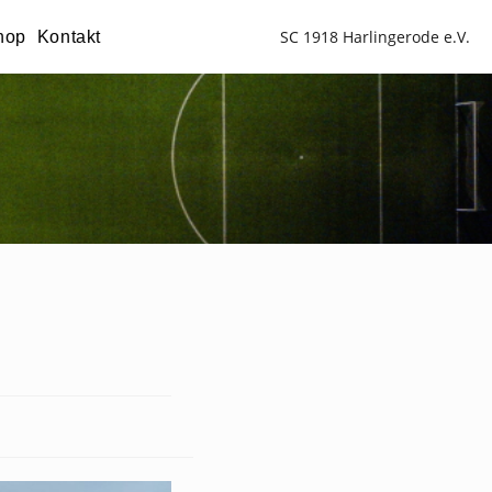
SC 1918 Harlingerode e.V.
hop
Kontakt