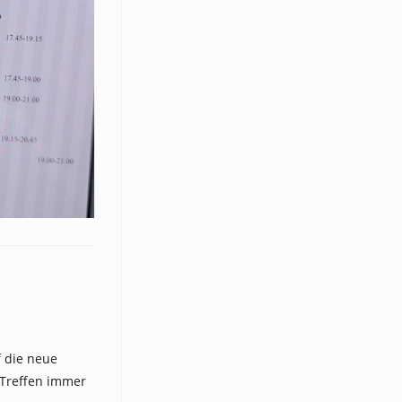
f die neue
 Treffen immer