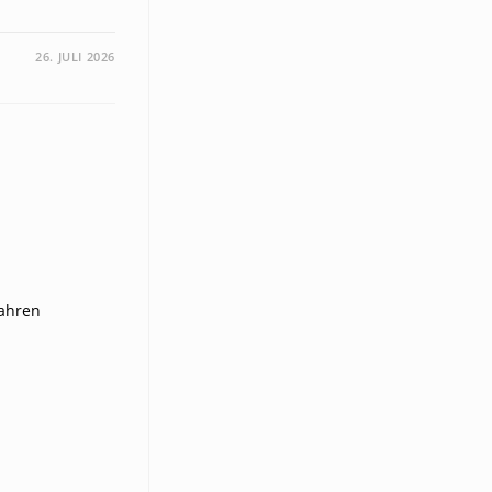
26. JULI 2026