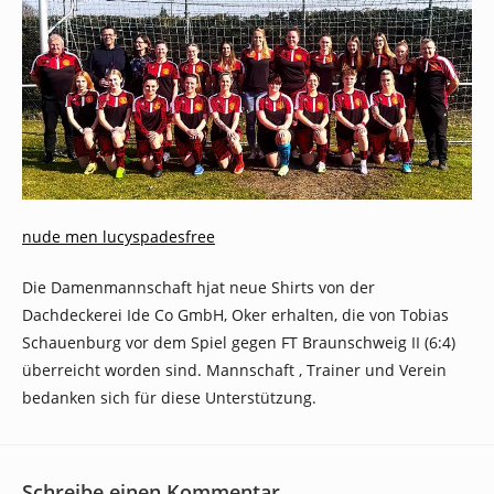
nude men lucyspadesfree
Die Damenmannschaft hjat neue Shirts von der
Dachdeckerei Ide Co GmbH, Oker erhalten, die von Tobias
Schauenburg vor dem Spiel gegen FT Braunschweig II (6:4)
überreicht worden sind. Mannschaft , Trainer und Verein
bedanken sich für diese Unterstützung.
Schreibe einen Kommentar