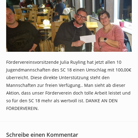
Fördervereinsvorsitzende Julia Ruyling hat jetzt allen 10
Jugendmannschaften des SC 18 einen Umschlag mit 100,00€
überreicht. Diese direkte Unterstützung steht den
Mannschaften zur freien Verfügung.. Man sieht ab dieser
Aktion, dass unser Förderverein doch tolle Arbeit leistet und
so für den SC 18 mehr als wertvoll ist. DANKE AN DEN
FÖRDERVEREIN.
Schreibe einen Kommentar