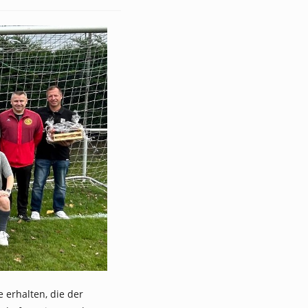
 erhalten, die der