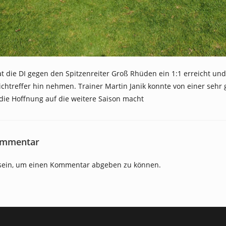
at die DI gegen den Spitzenreiter Groß Rhüden ein 1:1 erreicht und
chtreffer hin nehmen. Trainer Martin Janik konnte von einer sehr 
die Hoffnung auf die weitere Saison macht
ommentar
ein, um einen Kommentar abgeben zu können.