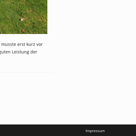
 musste erst kurz vor
guten Leistung der
Impressum