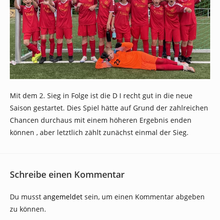
Mit dem 2. Sieg in Folge ist die D I recht gut in die neue
Saison gestartet. Dies Spiel hätte auf Grund der zahlreichen
Chancen durchaus mit einem höheren Ergebnis enden
können , aber letztlich zählt zunächst einmal der Sieg.
Schreibe einen Kommentar
Du musst
angemeldet
sein, um einen Kommentar abgeben
zu können.