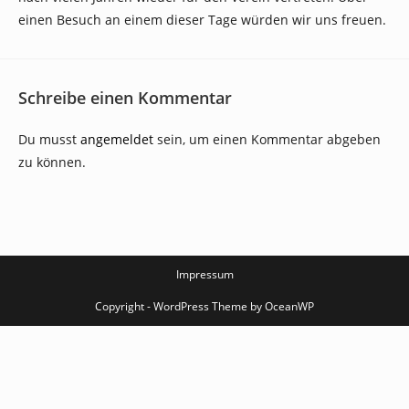
einen Besuch an einem dieser Tage würden wir uns freuen.
Schreibe einen Kommentar
Du musst
angemeldet
sein, um einen Kommentar abgeben
zu können.
Impressum
Copyright - WordPress Theme by OceanWP