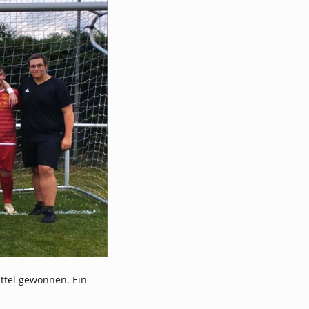
üttel gewonnen. Ein