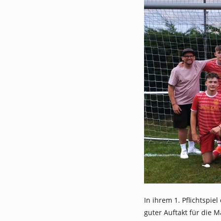
In ihrem 1. Pflichtspi
guter Auftakt für die M