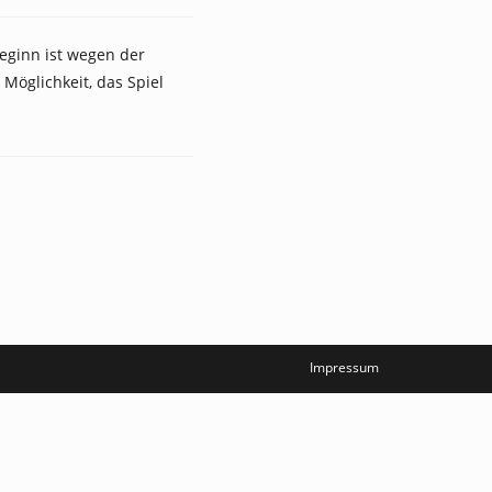
eginn ist wegen der
Möglichkeit, das Spiel
Impressum