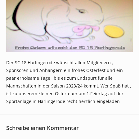
Der SC 18 Harlingerode wünscht allen Mitgliedern ,
Sponsoren und Anhängern ein frohes Osterfest und ein
paar erholsame Tage , bis es zum Endspurt für alle
Mannschaften in der Saison 2023/24 kommt. Wer Spaß hat ,
ist zu unserem kleinen Osterfeuer am 1.Feiertag auf der
Sportanlage in Harlingerode recht herzlich eingeladen
Schreibe einen Kommentar