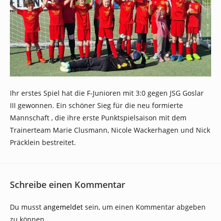
Ihr erstes Spiel hat die F-Junioren mit 3:0 gegen JSG Goslar
III gewonnen. Ein schöner Sieg für die neu formierte
Mannschaft , die ihre erste Punktspielsaison mit dem
Trainerteam Marie Clusmann, Nicole Wackerhagen und Nick
Präcklein bestreitet.
Schreibe einen Kommentar
Du musst
angemeldet
sein, um einen Kommentar abgeben
zu können.