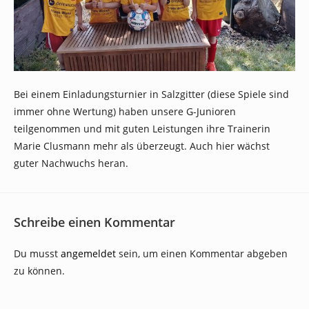
Bei einem Einladungsturnier in Salzgitter (diese Spiele sind
immer ohne Wertung) haben unsere G-Junioren
teilgenommen und mit guten Leistungen ihre Trainerin
Marie Clusmann mehr als überzeugt. Auch hier wächst
guter Nachwuchs heran.
Schreibe einen Kommentar
Du musst
angemeldet
sein, um einen Kommentar abgeben
zu können.