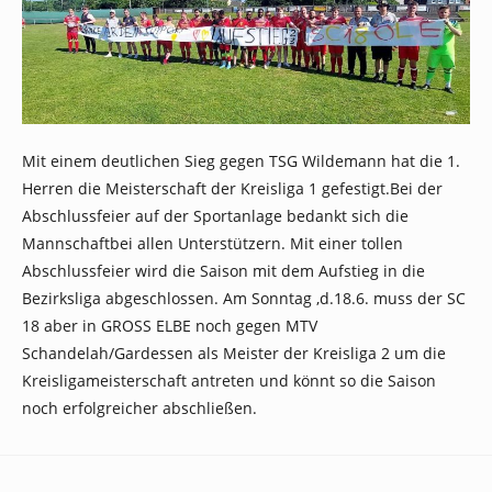
Mit einem deutlichen Sieg gegen TSG Wildemann hat die 1.
Herren die Meisterschaft der Kreisliga 1 gefestigt.Bei der
Abschlussfeier auf der Sportanlage bedankt sich die
Mannschaftbei allen Unterstützern. Mit einer tollen
Abschlussfeier wird die Saison mit dem Aufstieg in die
Bezirksliga abgeschlossen. Am Sonntag ,d.18.6. muss der SC
18 aber in GROSS ELBE noch gegen MTV
Schandelah/Gardessen als Meister der Kreisliga 2 um die
Kreisligameisterschaft antreten und könnt so die Saison
noch erfolgreicher abschließen.