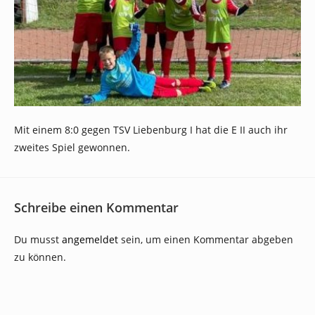
Mit einem 8:0 gegen TSV Liebenburg I hat die E II auch ihr
zweites Spiel gewonnen.
Schreibe einen Kommentar
Du musst
angemeldet
sein, um einen Kommentar abgeben
zu können.