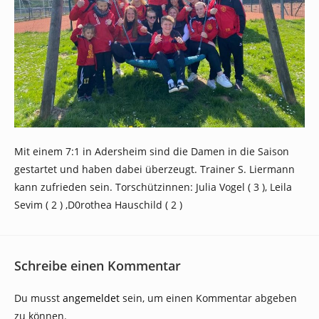
Mit einem 7:1 in Adersheim sind die Damen in die Saison
gestartet und haben dabei überzeugt. Trainer S. Liermann
kann zufrieden sein. Torschützinnen: Julia Vogel ( 3 ), Leila
Sevim ( 2 ) ,D0rothea Hauschild ( 2 )
Schreibe einen Kommentar
Du musst
angemeldet
sein, um einen Kommentar abgeben
zu können.