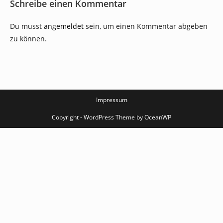
Schreibe einen Kommentar
Du musst
angemeldet
sein, um einen Kommentar abgeben
zu können.
Impressum
Copyright - WordPress Theme by OceanWP