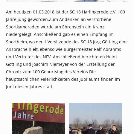
Am heutigen 01.03.2018 ist der SC 18 Harlingerode e.V. 100
Jahre jung geworden.Zum Andenken an verstorbene
Sportkameraden wurde am Ehrenstein ein Kranz
niedergelegt. Anschließend gab es einen Empfang im
Sportheim, wo der 1.Vorsitzende des SC 18 Jörg Göttling eine
Ansprache hielt, ebenso wie Bürgermeister Ralf Abrahms
und Vertreter des NFV. Anschließend berichteten Heinz
Göttling und Joachim Niemeyer von der Erstellung der
Chronik zum 100.Geburtstag des Vereins.Die
hauptsächlichen Feierlichkeiten des Jubiläums finden im
Juni diesen Jahres statt.